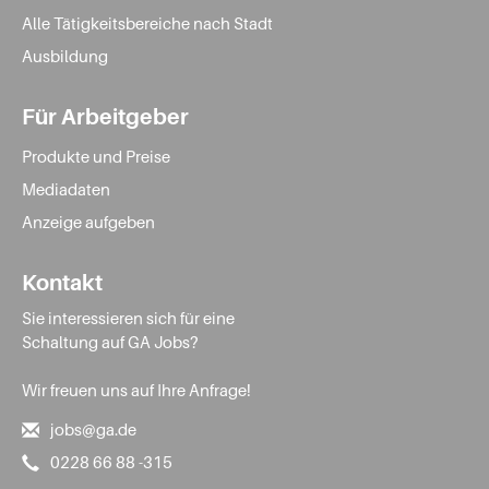
Alle Tätigkeitsbereiche nach Stadt
Ausbildung
Für Arbeitgeber
Produkte und Preise
Mediadaten
Anzeige aufgeben
Kontakt
Sie interessieren sich für eine
Schaltung auf GA Jobs?
Wir freuen uns auf Ihre Anfrage!
jobs@ga.de
0228 66 88 -315