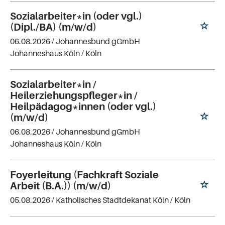
Sozialarbeiter*in (oder vgl.)
(Dipl./BA) (m/w/d)
06.08.2026 /
Johannesbund gGmbH
Johanneshaus Köln
/ Köln
Sozialarbeiter*in /
Heilerziehungspfleger*in /
Heilpädagog*innen (oder vgl.)
(m/w/d)
06.08.2026 /
Johannesbund gGmbH
Johanneshaus Köln
/ Köln
Foyerleitung (Fachkraft Soziale
Arbeit (B.A.)) (m/w/d)
05.08.2026 /
Katholisches Stadtdekanat Köln
/ Köln