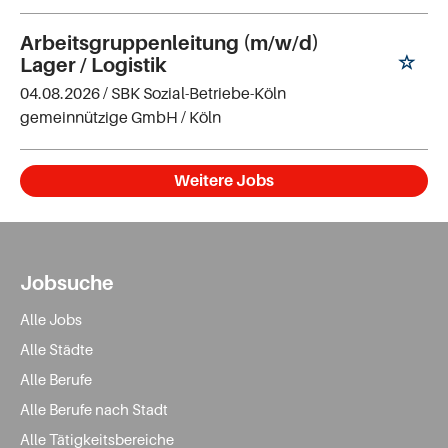
Arbeitsgruppenleitung (m/w/d)
Lager / Logistik
04.08.2026 /
SBK Sozial-Betriebe-Köln
gemeinnützige GmbH
/ Köln
Weitere Jobs
Jobsuche
Alle Jobs
Alle Städte
Alle Berufe
Alle Berufe nach Stadt
Alle Tätigkeitsbereiche