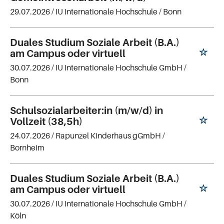
29.07.2026 /
IU Internationale Hochschule
/ Bonn
Duales Studium Soziale Arbeit (B.A.)
am Campus oder virtuell
30.07.2026 /
IU Internationale Hochschule GmbH
/
Bonn
Schulsozialarbeiter:in (m/w/d) in
Vollzeit (38,5h)
24.07.2026 /
Rapunzel Kinderhaus gGmbH
/
Bornheim
Duales Studium Soziale Arbeit (B.A.)
am Campus oder virtuell
30.07.2026 /
IU Internationale Hochschule GmbH
/
Köln