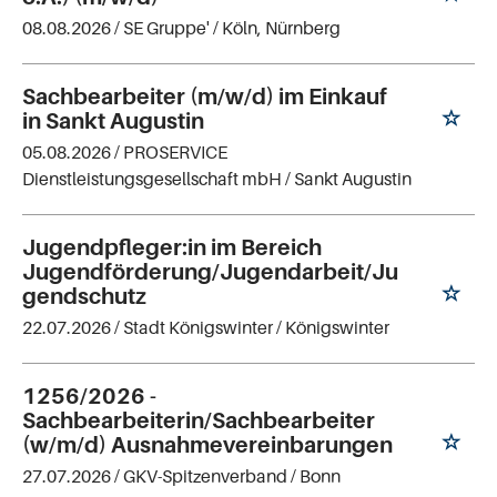
08.08.2026 /
SE Gruppe'
/ Köln, Nürnberg
Sachbearbeiter (m/w/d) im Einkauf
in Sankt Augustin
05.08.2026 /
PROSERVICE
Dienstleistungsgesellschaft mbH
/ Sankt Augustin
Jugendpfleger:in im Bereich
Jugendförderung/Jugendarbeit/Ju
gendschutz
22.07.2026 /
Stadt Königswinter
/ Königswinter
1256/2026 -
Sachbearbeiterin/Sachbearbeiter
(w/m/d) Ausnahmevereinbarungen
27.07.2026 /
GKV-Spitzenverband
/ Bonn