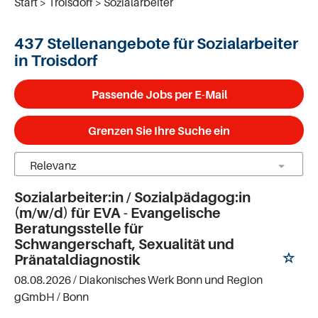
Start
Troisdorf
Sozialarbeiter
437 Stellenangebote für Sozialarbeiter
in Troisdorf
Passende Jobs per E-Mail
Grenzen Sie Ihre Suche ein
Sozialarbeiter:in / Sozialpädagog:in
(m/w/d) für EVA - Evangelische
Beratungsstelle für
Schwangerschaft, Sexualität und
Pränataldiagnostik
08.08.2026 /
Diakonisches Werk Bonn und Region
gGmbH
/ Bonn