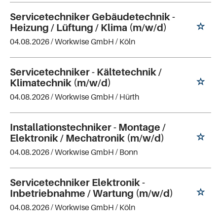
Servicetechniker Gebäudetechnik -
Heizung / Lüftung / Klima (m/w/d)
04.08.2026 /
Workwise GmbH
/ Köln
Servicetechniker - Kältetechnik /
Klimatechnik (m/w/d)
04.08.2026 /
Workwise GmbH
/ Hürth
Installationstechniker - Montage /
Elektronik / Mechatronik (m/w/d)
04.08.2026 /
Workwise GmbH
/ Bonn
Servicetechniker Elektronik -
Inbetriebnahme / Wartung (m/w/d)
04.08.2026 /
Workwise GmbH
/ Köln