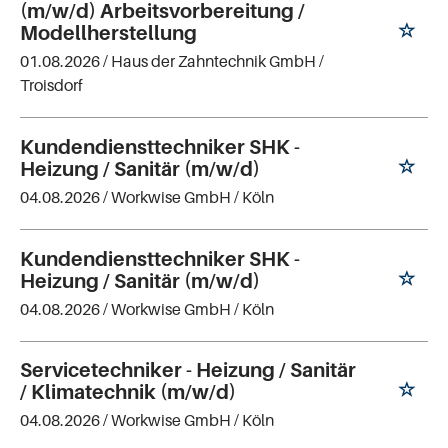
(m/w/d) Arbeitsvorbereitung /
Modellherstellung
01.08.2026 /
Haus der Zahntechnik GmbH
/
Troisdorf
Kundendiensttechniker SHK -
Heizung / Sanitär (m/w/d)
04.08.2026 /
Workwise GmbH
/ Köln
Kundendiensttechniker SHK -
Heizung / Sanitär (m/w/d)
04.08.2026 /
Workwise GmbH
/ Köln
Servicetechniker - Heizung / Sanitär
/ Klimatechnik (m/w/d)
04.08.2026 /
Workwise GmbH
/ Köln