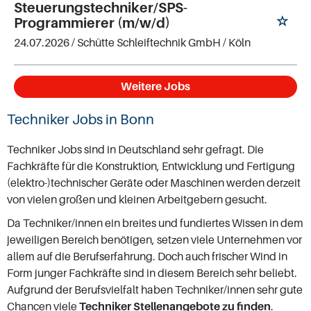
Steuerungstechniker/SPS-
Programmierer (m/w/d)
24.07.2026 /
Schütte Schleiftechnik GmbH
/ Köln
Weitere Jobs
Techniker Jobs in Bonn
Techniker Jobs sind in Deutschland sehr gefragt. Die
Fachkräfte für die Konstruktion, Entwicklung und Fertigung
(elektro-)technischer Geräte oder Maschinen werden derzeit
von vielen großen und kleinen Arbeitgebern gesucht.
Da Techniker/innen ein breites und fundiertes Wissen in dem
jeweiligen Bereich benötigen, setzen viele Unternehmen vor
allem auf die Berufserfahrung. Doch auch frischer Wind in
Form junger Fachkräfte sind in diesem Bereich sehr beliebt.
Aufgrund der Berufsvielfalt haben Techniker/innen sehr gute
Chancen viele
Techniker Stellenangebote zu finden
.