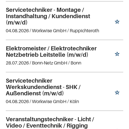
Servicetechniker - Montage /
Instandhaltung / Kundendienst
(m/w/d)
04.08.2026 /
Workwise GmbH
/ Ruppichteroth
Elektromeister / Elektrotechniker
Netzbetrieb Leitstelle (m/w/d)
28.07.2026 /
Bonn-Netz GmbH
/ Bonn
Servicetechniker
Werkskundendienst - SHK /
Außendienst (m/w/d)
04.08.2026 /
Workwise GmbH
/ Köln
Veranstaltungstechniker - Licht /
Video / Eventtechnik / Rigging