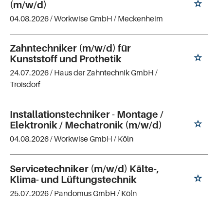
(m/w/d)
04.08.2026 /
Workwise GmbH
/ Meckenheim
Zahntechniker (m/w/d) für
Kunststoff und Prothetik
24.07.2026 /
Haus der Zahntechnik GmbH
/
Troisdorf
Installationstechniker - Montage /
Elektronik / Mechatronik (m/w/d)
04.08.2026 /
Workwise GmbH
/ Köln
Servicetechniker (m/w/d) Kälte-,
Klima- und Lüftungstechnik
25.07.2026 /
Pandomus GmbH
/ Köln