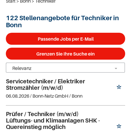
Start
Bonn
Techniker
122 Stellenangebote für Techniker in
Bonn
Passende Jobs per E-Mail
Grenzen Sie Ihre Suche ein
Servicetechniker / Elektriker
Stromzähler (m/w/d)
06.08.2026 /
Bonn-Netz GmbH
/ Bonn
Prüfer / Techniker (m/w/d)
Lüftungs- und Klimaanlagen SHK -
Quereinstieg möglich