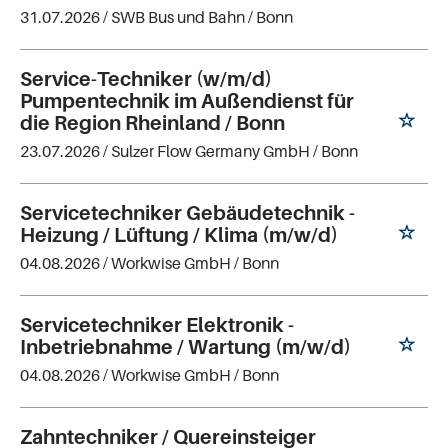
31.07.2026 /
SWB Bus und Bahn
/ Bonn
Service-Techniker (w/m/d)
Pumpentechnik im Außendienst für
die Region Rheinland / Bonn
23.07.2026 /
Sulzer Flow Germany GmbH
/ Bonn
Servicetechniker Gebäudetechnik -
Heizung / Lüftung / Klima (m/w/d)
04.08.2026 /
Workwise GmbH
/ Bonn
Servicetechniker Elektronik -
Inbetriebnahme / Wartung (m/w/d)
04.08.2026 /
Workwise GmbH
/ Bonn
Zahntechniker / Quereinsteiger