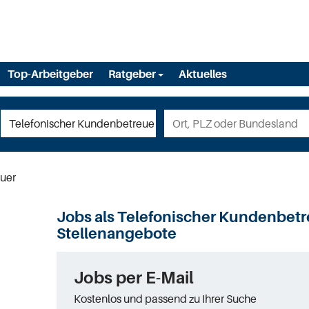
Top-Arbeitgeber
Ratgeber
Aktuelles
uer
Jobs als Telefonischer Kundenbetr
Stellenangebote
Jobs per E-Mail
Kostenlos und passend zu Ihrer Suche