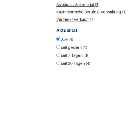
Assistenz / Sekretariat (4)
Kaufmännische Berufe & Verwaltung (1)
Vertrieb / Verkauf (1)
Aktualität
Alle (4)
seit gestern (1)
seit 7 Tagen (3)
seit 30 Tagen (4)