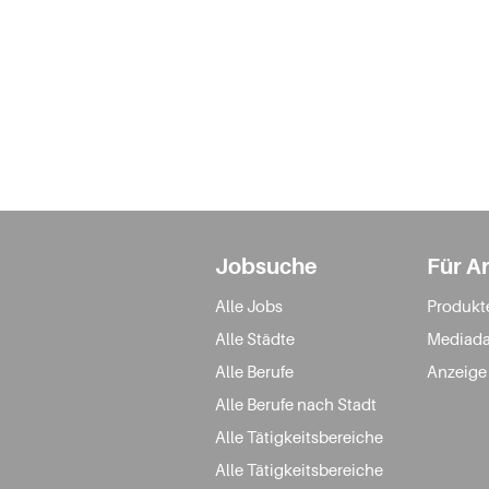
Jobsuche
Für A
Alle Jobs
Produkt
Alle Städte
Mediada
Alle Berufe
Anzeige
Alle Berufe nach Stadt
Alle Tätigkeitsbereiche
Alle Tätigkeitsbereiche