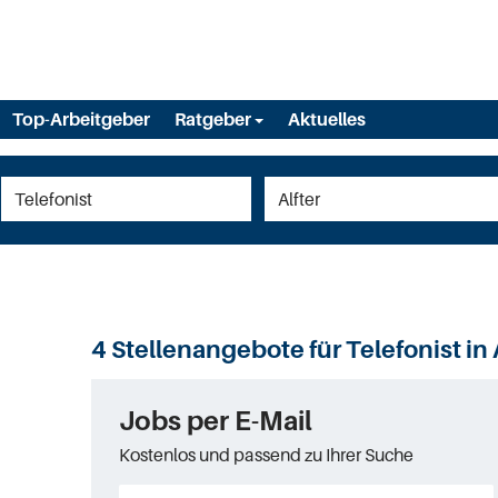
Top-Arbeitgeber
Ratgeber
Aktuelles
4 Stellenangebote für Telefonist in 
Jobs per E-Mail
Kostenlos und passend zu Ihrer Suche