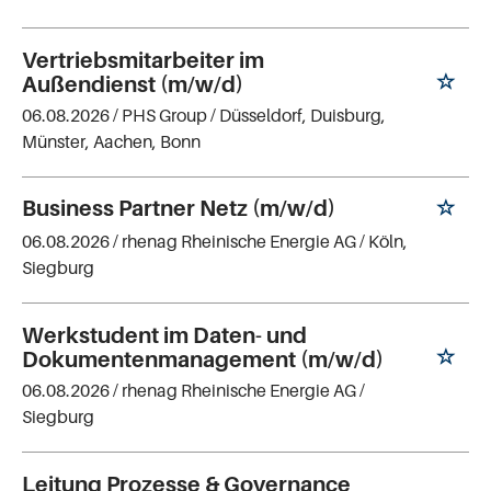
Vertriebsmitarbeiter im
Außendienst (m/w/d)
06.08.2026 /
PHS Group
/ Düsseldorf, Duisburg,
Münster, Aachen, Bonn
Business Partner Netz (m/w/d)
06.08.2026 /
rhenag Rheinische Energie AG
/ Köln,
Siegburg
Werkstudent im Daten- und
Dokumentenmanagement (m/w/d)
06.08.2026 /
rhenag Rheinische Energie AG
/
Siegburg
Leitung Prozesse & Governance