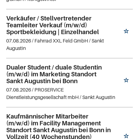
Verkäufer / Stellvertretender
Teamleiter Verkauf (m/w/d)
Sportbekleidung | Einzelhandel
07.08.2026 /
Fahrrad XXL Feld GmbH
/ Sankt
Augustin
Dualer Student / duale Studentin
(m/w/d) im Marketing Standort
Sankt Augustin bei Bonn
07.08.2026 /
PROSERVICE
Dienstleistungsgesellschaft mbH
/ Sankt Augustin
Kaufmännischer Mitarbeiter
(m/w/d) im Facility Management
Standort Sankt Augustin bei Bonn in
Vollzeit (40 Wochenstunden)