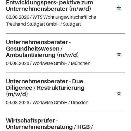
Entwicklungspers- pektive zum
Unternehmensberater (m/w/d)
02.08.2026 /
WTS Wohnungswirtschaftliche
Treuhand Stuttgart GmbH
/ Stuttgart
Unternehmensberater -
Gesundheitswesen /
Ambulantisierung (m/w/d)
04.08.2026 /
Workwise GmbH
/ München
Unternehmensberater - Due
Diligence / Restrukturierung
(m/w/d)
04.08.2026 /
Workwise GmbH
/ Dresden
Wirtschaftsprüfer -
Unternehmensberatung / HGB /