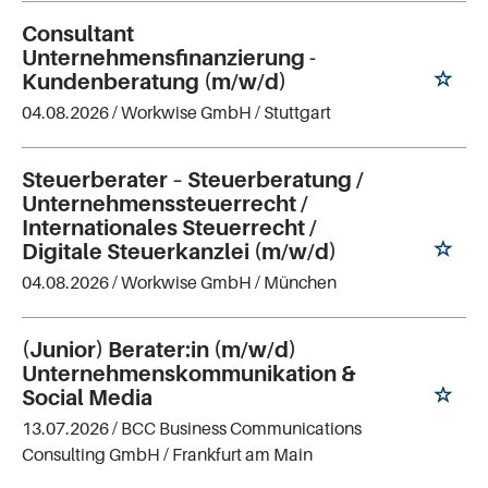
Consultant
Unternehmensfinanzierung -
Kundenberatung (m/w/d)
04.08.2026 /
Workwise GmbH
/ Stuttgart
Steuerberater – Steuerberatung /
Unternehmenssteuerrecht /
Internationales Steuerrecht /
Digitale Steuerkanzlei (m/w/d)
04.08.2026 /
Workwise GmbH
/ München
(Junior) Berater:in (m/w/d)
Unternehmenskommunikation &
Social Media
13.07.2026 /
BCC Business Communications
Consulting GmbH
/ Frankfurt am Main