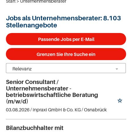
Start
Unternehmensberater
Jobs als Unternehmensberater:
8.103
Stellenangebote
Passende Jobs per E-Mail
Grenzen Sie Ihre Suche ein
Senior Consultant /
Unternehmensberater -
betriebswirtschaftliche Beratung
(m/w/d)
03.08.2026 /
inpraxi GmbH & Co. KG
/ Osnabrück
Bilanzbuchhalter mit