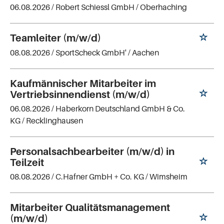
06.08.2026 /
Robert Schiessl GmbH
/ Oberhaching
Teamleiter (m/w/d)
08.08.2026 /
SportScheck GmbH'
/ Aachen
Kaufmännischer Mitarbeiter im
Vertriebsinnendienst (m/w/d)
06.08.2026 /
Haberkorn Deutschland GmbH & Co.
KG
/ Recklinghausen
Personalsachbearbeiter (m/w/d) in
Teilzeit
08.08.2026 /
C.Hafner GmbH + Co. KG
/ Wimsheim
Mitarbeiter Qualitätsmanagement
(m/w/d)