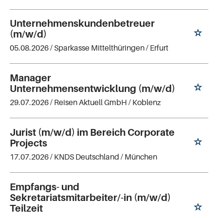
Unternehmenskundenbetreuer
(m/w/d)
05.08.2026 /
Sparkasse Mittelthüringen
/ Erfurt
Manager
Unternehmensentwicklung (m/w/d)
29.07.2026 /
Reisen Aktuell GmbH
/ Koblenz
Jurist (m/w/d) im Bereich Corporate
Projects
17.07.2026 /
KNDS Deutschland
/ München
Empfangs- und
Sekretariatsmitarbeiter/-in (m/w/d)
Teilzeit