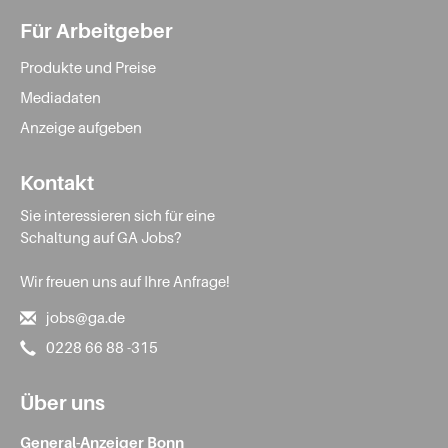
Für Arbeitgeber
Produkte und Preise
Mediadaten
Anzeige aufgeben
Kontakt
Sie interessieren sich für eine
Schaltung auf GA Jobs?
Wir freuen uns auf Ihre Anfrage!
jobs@ga.de
0228 66 88 -315
Über uns
General-Anzeiger Bonn