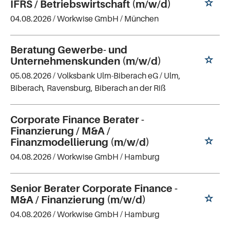
IFRS / Betriebswirtschaft (m/w/d)
04.08.2026 /
Workwise GmbH
/ München
Beratung Gewerbe- und
Unternehmenskunden (m/w/d)
05.08.2026 /
Volksbank Ulm-Biberach eG
/ Ulm,
Biberach, Ravensburg, Biberach an der Riß
Corporate Finance Berater -
Finanzierung / M&A /
Finanzmodellierung (m/w/d)
04.08.2026 /
Workwise GmbH
/ Hamburg
Senior Berater Corporate Finance -
M&A / Finanzierung (m/w/d)
04.08.2026 /
Workwise GmbH
/ Hamburg