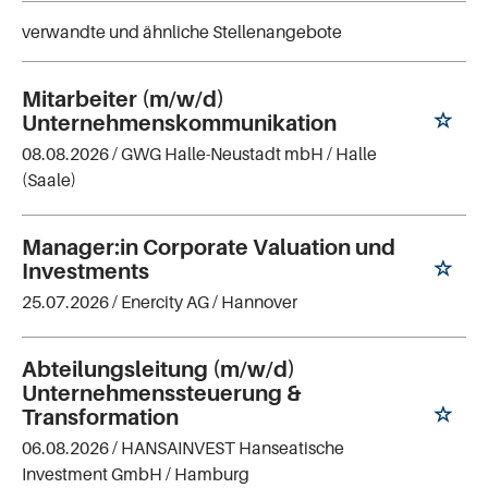
verwandte und ähnliche Stellenangebote
Mitarbeiter (m/w/d)
Unternehmenskommunikation
08.08.2026 /
GWG Halle-Neustadt mbH
/ Halle
(Saale)
Manager:in Corporate Valuation und
Investments
25.07.2026 /
Enercity AG
/ Hannover
Abteilungsleitung (m/w/d)
Unternehmenssteuerung &
Transformation
06.08.2026 /
HANSAINVEST Hanseatische
Investment GmbH
/ Hamburg