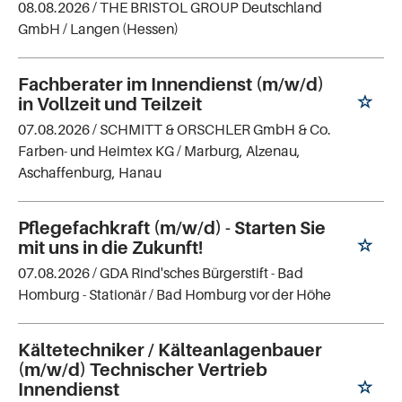
08.08.2026 /
THE BRISTOL GROUP Deutschland
GmbH
/ Langen (Hessen)
Fachberater im Innendienst (m/w/d)
in Vollzeit und Teilzeit
07.08.2026 /
SCHMITT & ORSCHLER GmbH & Co.
Farben- und Heimtex KG
/ Marburg, Alzenau,
Aschaffenburg, Hanau
Pflegefachkraft (m/w/d) - Starten Sie
mit uns in die Zukunft!
07.08.2026 /
GDA Rind'sches Bürgerstift - Bad
Homburg - Stationär
/ Bad Homburg vor der Höhe
Kältetechniker / Kälteanlagenbauer
(m/w/d) Technischer Vertrieb
Innendienst