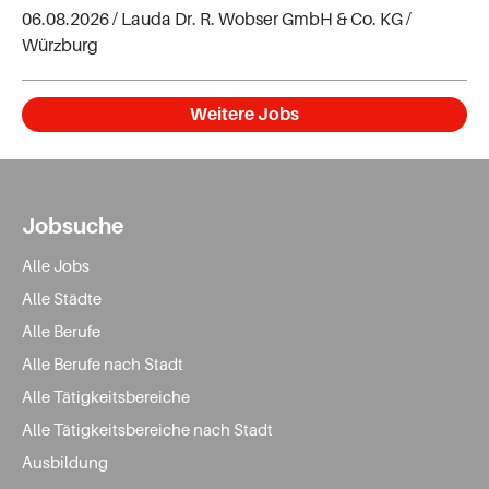
06.08.2026 /
Lauda Dr. R. Wobser GmbH & Co. KG
/
Würzburg
Weitere Jobs
Jobsuche
Alle Jobs
Alle Städte
Alle Berufe
Alle Berufe nach Stadt
Alle Tätigkeitsbereiche
Alle Tätigkeitsbereiche nach Stadt
Ausbildung