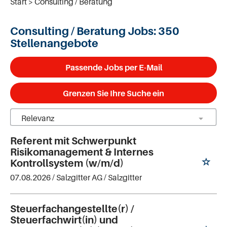
Start
Consulting / Beratung
Consulting / Beratung Jobs:
350
Stellenangebote
Passende Jobs per E-Mail
Grenzen Sie Ihre Suche ein
Referent mit Schwerpunkt
Risikomanagement & Internes
Kontrollsystem (w/m/d)
07.08.2026 /
Salzgitter AG
/ Salzgitter
Steuerfachangestellte(r) /
Steuerfachwirt(in) und