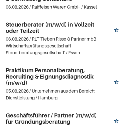
06.08.2026 /
Raiffeisen Waren GmbH
/ Kassel
Steuerberater (m/w/d) in Vollzeit
oder Teilzeit
06.08.2026 /
RLT Tieben Risse & Partner mbB
Wirtschaftsprüfungsgesellschaft
Steuerberatungsgesellschaft'
/ Essen
Praktikum Personalberatung,
Recruiting & Eignungsdiagnostik
(m/w/d)
05.08.2026 /
Unternehmen aus dem Bereich:
Dienstleistung
/ Hamburg
Geschäftsführer / Partner (m/w/d)
für Gründungsberatung