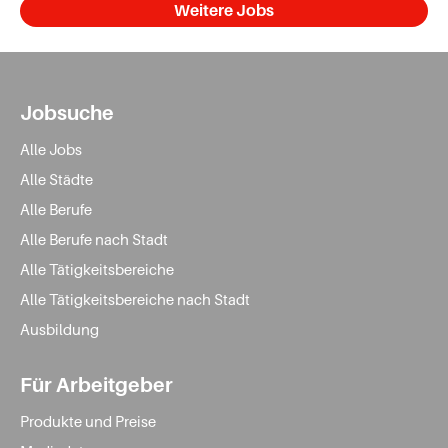
Weitere Jobs
Jobsuche
Alle Jobs
Alle Städte
Alle Berufe
Alle Berufe nach Stadt
Alle Tätigkeitsbereiche
Alle Tätigkeitsbereiche nach Stadt
Ausbildung
Für Arbeitgeber
Produkte und Preise