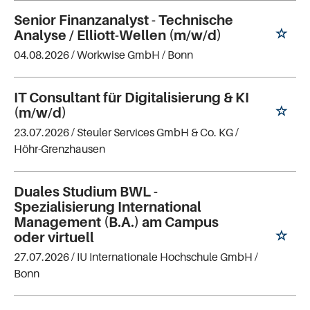
Senior Finanzanalyst - Technische
Analyse / Elliott-Wellen (m/w/d)
04.08.2026 /
Workwise GmbH
/ Bonn
IT Consultant für Digitalisierung & KI
(m/w/d)
23.07.2026 /
Steuler Services GmbH & Co. KG
/
Höhr-Grenzhausen
Duales Studium BWL -
Spezialisierung International
Management (B.A.) am Campus
oder virtuell
27.07.2026 /
IU Internationale Hochschule GmbH
/
Bonn