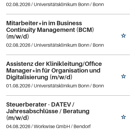
02.08.2026 /
Universitätsklinikum Bonn
/ Bonn
Mitarbeiter*in im Business
Continuity Management (BCM)
(m/w/d)
02.08.2026 /
Universitätsklinikum Bonn
/ Bonn
Assistenz der Klinikleitung/Office
Manager*in für Organisation und
Digitalisierung (m/w/d)
01.08.2026 /
Universitätsklinikum Bonn
/ Bonn
Steuerberater - DATEV /
Jahresabschlüsse / Beratung
(m/w/d)
04.08.2026 /
Workwise GmbH
/ Bendorf