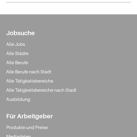
Jobsuche
Alle Jobs
Alle Städte
Alle Berufe
Alle Berufe nach Stadt
Alle Tätigkeitsbereiche
Alle Tätigkeitsbereiche nach Stadt
Ausbildung
Für Arbeitgeber
Produkte und Preise
Mediadaten