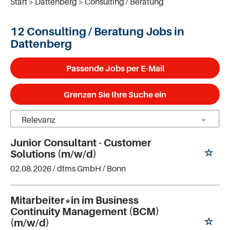
Start
Dattenberg
Consulting / Beratung
12 Consulting / Beratung Jobs in
Dattenberg
Passende Jobs per E-Mail
Grenzen Sie Ihre Suche ein
Junior Consultant - Customer
Solutions (m/w/d)
02.08.2026 /
dtms GmbH
/ Bonn
Mitarbeiter*in im Business
Continuity Management (BCM)
(m/w/d)