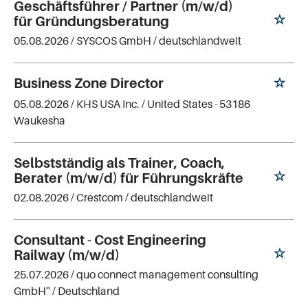
Geschäftsführer / Partner (m/w/d)
für Gründungsberatung
05.08.2026 /
SYSCOS GmbH
/ deutschlandweit
Business Zone Director
05.08.2026 /
KHS USA Inc.
/ United States - 53186
Waukesha
Selbstständig als Trainer, Coach,
Berater (m/w/d) für Führungskräfte
02.08.2026 /
Crestcom
/ deutschlandweit
Consultant - Cost Engineering
Railway (m/w/d)
25.07.2026 /
quo connect management consulting
GmbH''
/ Deutschland