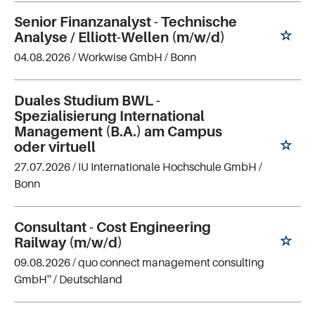
Senior Finanzanalyst - Technische
Analyse / Elliott-Wellen (m/w/d)
04.08.2026 /
Workwise GmbH
/ Bonn
Duales Studium BWL -
Spezialisierung International
Management (B.A.) am Campus
oder virtuell
27.07.2026 /
IU Internationale Hochschule GmbH
/
Bonn
Consultant - Cost Engineering
Railway (m/w/d)
09.08.2026 /
quo connect management consulting
GmbH''
/ Deutschland