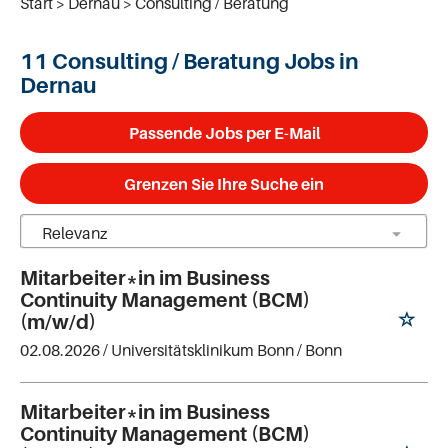
Start
Dernau
Consulting / Beratung
11 Consulting / Beratung Jobs in
Dernau
Passende Jobs per E-Mail
Grenzen Sie Ihre Suche ein
Mitarbeiter*in im Business
Continuity Management (BCM)
(m/w/d)
02.08.2026 /
Universitätsklinikum Bonn
/ Bonn
Mitarbeiter*in im Business
Continuity Management (BCM)