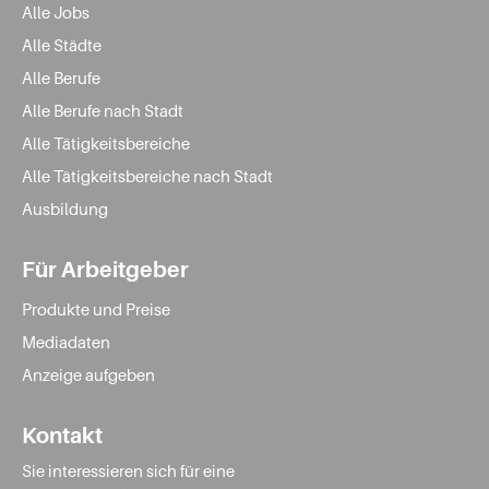
Alle Jobs
Alle Städte
Alle Berufe
Alle Berufe nach Stadt
Alle Tätigkeitsbereiche
Alle Tätigkeitsbereiche nach Stadt
Ausbildung
Für Arbeitgeber
Produkte und Preise
Mediadaten
Anzeige aufgeben
Kontakt
Sie interessieren sich für eine