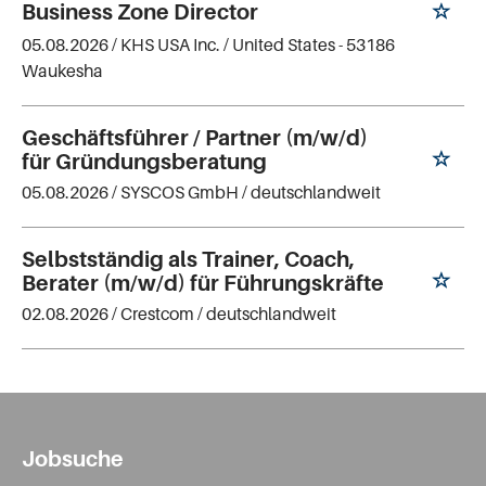
Business Zone Director
05.08.2026 /
KHS USA Inc.
/ United States - 53186
Waukesha
Geschäftsführer / Partner (m/w/d)
für Gründungsberatung
05.08.2026 /
SYSCOS GmbH
/ deutschlandweit
Selbstständig als Trainer, Coach,
Berater (m/w/d) für Führungskräfte
02.08.2026 /
Crestcom
/ deutschlandweit
Jobsuche