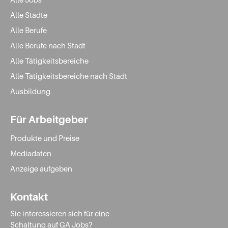
Alle Städte
Alle Berufe
Alle Berufe nach Stadt
Alle Tätigkeitsbereiche
Alle Tätigkeitsbereiche nach Stadt
Ausbildung
Für Arbeitgeber
Produkte und Preise
Mediadaten
Anzeige aufgeben
Kontakt
Sie interessieren sich für eine
Schaltung auf GA Jobs?