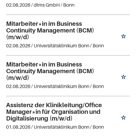
02.08.2026 /
dtms GmbH
/ Bonn
Mitarbeiter*in im Business
Continuity Management (BCM)
(m/w/d)
02.08.2026 /
Universitätsklinikum Bonn
/ Bonn
Mitarbeiter*in im Business
Continuity Management (BCM)
(m/w/d)
02.08.2026 /
Universitätsklinikum Bonn
/ Bonn
Assistenz der Klinikleitung/Office
Manager*in für Organisation und
Digitalisierung (m/w/d)
01.08.2026 /
Universitätsklinikum Bonn
/ Bonn