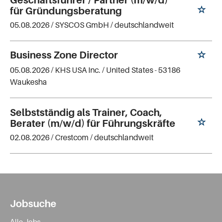
für Gründungsberatung
05.08.2026 /
SYSCOS GmbH
/ deutschlandweit
Business Zone Director
05.08.2026 /
KHS USA Inc.
/ United States - 53186
Waukesha
Selbstständig als Trainer, Coach,
Berater (m/w/d) für Führungskräfte
02.08.2026 /
Crestcom
/ deutschlandweit
Jobsuche
Alle Jobs