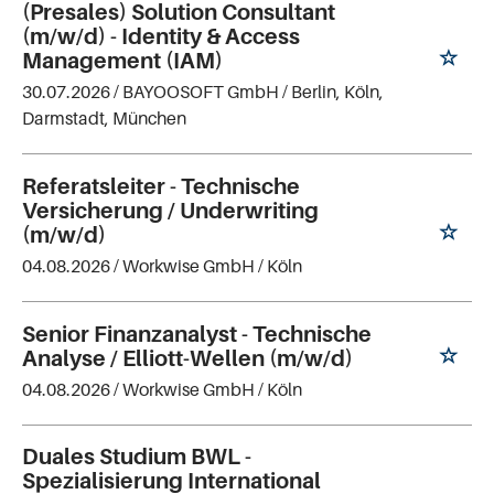
(Presales) Solution Consultant
(m/w/d) - Identity & Access
Management (IAM)
30.07.2026 /
BAYOOSOFT GmbH
/ Berlin, Köln,
Darmstadt, München
Referatsleiter - Technische
Versicherung / Underwriting
(m/w/d)
04.08.2026 /
Workwise GmbH
/ Köln
Senior Finanzanalyst - Technische
Analyse / Elliott-Wellen (m/w/d)
04.08.2026 /
Workwise GmbH
/ Köln
Duales Studium BWL -
Spezialisierung International