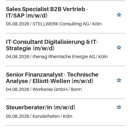
Sales Specialist B2B Vertrieb -
IT/SAP (m/w/d)
05.08.2026 /
STELLWERK Consulting AG
/ Köln
IT-Consultant Digitalisierung & IT-
Strategie (m/w/d)
04.08.2026 /
rhenag Rheinische Energie AG
/ Köln
Senior Finanzanalyst - Technische
Analyse / Elliott-Wellen (m/w/d)
04.08.2026 /
Workwise GmbH
/ Bonn
Steuerberater/in (m/w/d)
05.08.2026 /
Kanzleihafen
/ Köln