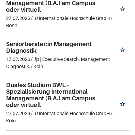
Management (B.A.) am Campus
oder virtuell
27.07.2026 /
IU Internationale Hochschule GmbH
/
Bonn
Seniorberater:in Management
Diagnostik
17.07.2026 /
ifp | Executive Search. Management
Diagnostik.
/ Köln
Duales Studium BWL -
Spezialisierung International
Management (B.A.) am Campus
oder virtuell
27.07.2026 /
IU Internationale Hochschule GmbH
/
Köln