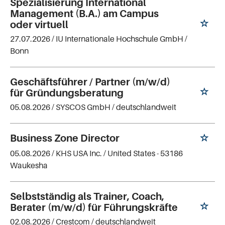
Spezialisierung International
Management (B.A.) am Campus
oder virtuell
27.07.2026 /
IU Internationale Hochschule GmbH
/
Bonn
Geschäftsführer / Partner (m/w/d)
für Gründungsberatung
05.08.2026 /
SYSCOS GmbH
/ deutschlandweit
Business Zone Director
05.08.2026 /
KHS USA Inc.
/ United States - 53186
Waukesha
Selbstständig als Trainer, Coach,
Berater (m/w/d) für Führungskräfte
02.08.2026 /
Crestcom
/ deutschlandweit