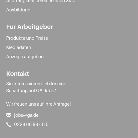
Alle Tätigkeitsbereiche nach Stadt
Ausbildung
Für Arbeitgeber
Produkte und Preise
Mediadaten
Anzeige aufgeben
Kontakt
Sie interessieren sich für eine
Schaltung auf GA Jobs?
Wir freuen uns auf Ihre Anfrage!
jobs@ga.de
0228 66 88 -315