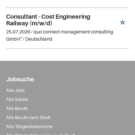
Consultant - Cost Engineering
Railway (m/w/d)
25.07.2026 /
quo connect management consulting
GmbH''
/ Deutschland
Jobsuche
Alle Jobs
Alle Städte
Alle Berufe
Alle Berufe nach Stadt
Alle Tätigkeitsbereiche