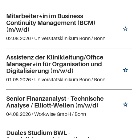
Mitarbeiter*in im Business
Continuity Management (BCM)
(m/w/d)
02.08.2026 /
Universitätsklinikum Bonn
/ Bonn
Assistenz der Klinikleitung/Office
Manager*in für Organisation und
Digitalisierung (m/w/d)
01.08.2026 /
Universitätsklinikum Bonn
/ Bonn
Senior Finanzanalyst - Technische
Analyse / Elliott-Wellen (m/w/d)
04.08.2026 /
Workwise GmbH
/ Bonn
Duales Studium BWL -