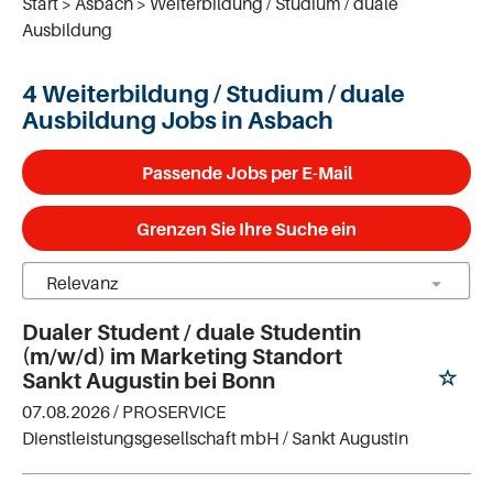
Start
Asbach
Weiterbildung / Studium / duale
Ausbildung
4 Weiterbildung / Studium / duale
Ausbildung Jobs in Asbach
Passende Jobs per E-Mail
Grenzen Sie Ihre Suche ein
Dualer Student / duale Studentin
(m/w/d) im Marketing Standort
Sankt Augustin bei Bonn
07.08.2026 /
PROSERVICE
Dienstleistungsgesellschaft mbH
/ Sankt Augustin