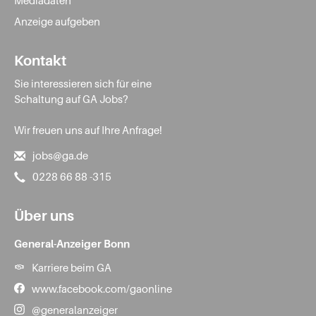
Anzeige aufgeben
Kontakt
Sie interessieren sich für eine
Schaltung auf GA Jobs?
Wir freuen uns auf Ihre Anfrage!
jobs@ga.de
0228 66 88 -315
Über uns
General-Anzeiger Bonn
Karriere beim GA
www.facebook.com/gaonline
@generalanzeiger