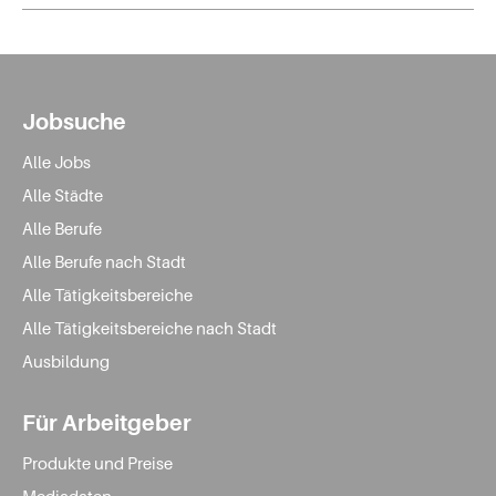
Jobsuche
Alle Jobs
Alle Städte
Alle Berufe
Alle Berufe nach Stadt
Alle Tätigkeitsbereiche
Alle Tätigkeitsbereiche nach Stadt
Ausbildung
Für Arbeitgeber
Produkte und Preise
Mediadaten