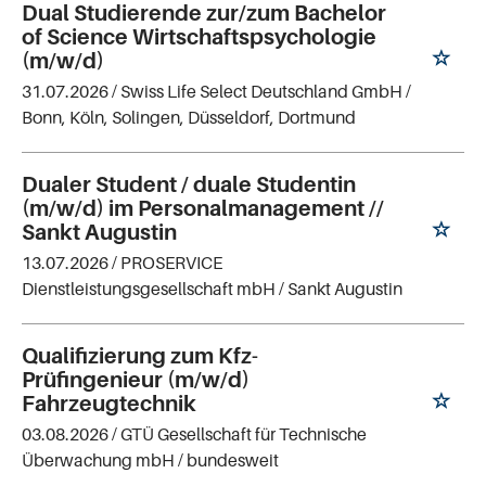
Dual Studierende zur/zum Bachelor
of Science Wirtschaftspsychologie
(m/w/d)
31.07.2026 /
Swiss Life Select Deutschland GmbH
/
Bonn, Köln, Solingen, Düsseldorf, Dortmund
Dualer Student / duale Studentin
(m/w/d) im Personalmanagement //
Sankt Augustin
13.07.2026 /
PROSERVICE
Dienstleistungsgesellschaft mbH
/ Sankt Augustin
Qualifizierung zum Kfz-
Prüfingenieur (m/w/d)
Fahrzeugtechnik
03.08.2026 /
GTÜ Gesellschaft für Technische
Überwachung mbH
/ bundesweit