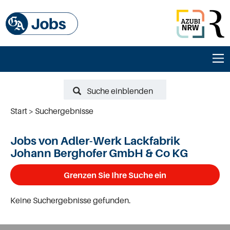
Suche einblenden
Start
Suchergebnisse
Jobs von Adler-Werk Lackfabrik
Johann Berghofer GmbH & Co KG
Grenzen Sie Ihre Suche ein
Keine Suchergebnisse gefunden.