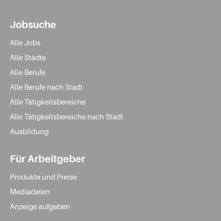
Jobsuche
Alle Jobs
Alle Städte
Alle Berufe
Alle Berufe nach Stadt
Alle Tätigkeitsbereiche
Alle Tätigkeitsbereiche nach Stadt
Ausbildung
Für Arbeitgeber
Produkte und Preise
Mediadaten
Anzeige aufgeben