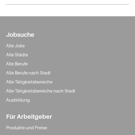
Jobsuche
Alle Jobs
Alle Städte
Alle Berufe
Alle Berufe nach Stadt
Alle Tätigkeitsbereiche
Alle Tätigkeitsbereiche nach Stadt
Ausbildung
Für Arbeitgeber
Produkte und Preise