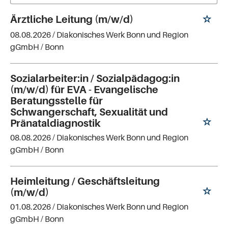
Ärztliche Leitung (m/w/d)
08.08.2026 /
Diakonisches Werk Bonn und Region
gGmbH
/ Bonn
Sozialarbeiter:in / Sozialpädagog:in
(m/w/d) für EVA - Evangelische
Beratungsstelle für
Schwangerschaft, Sexualität und
Pränataldiagnostik
08.08.2026 /
Diakonisches Werk Bonn und Region
gGmbH
/ Bonn
Heimleitung / Geschäftsleitung
(m/w/d)
01.08.2026 /
Diakonisches Werk Bonn und Region
gGmbH
/ Bonn