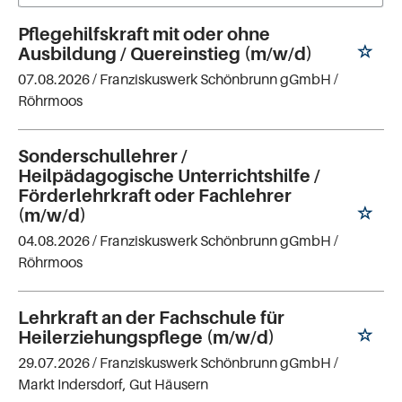
Pflegehilfskraft mit oder ohne
Ausbildung / Quereinstieg (m/w/d)
07.08.2026 /
Franziskuswerk Schönbrunn gGmbH
/
Röhrmoos
Sonderschullehrer /
Heilpädagogische Unterrichtshilfe /
Förderlehrkraft oder Fachlehrer
(m/w/d)
04.08.2026 /
Franziskuswerk Schönbrunn gGmbH
/
Röhrmoos
Lehrkraft an der Fachschule für
Heilerziehungspflege (m/w/d)
29.07.2026 /
Franziskuswerk Schönbrunn gGmbH
/
Markt Indersdorf, Gut Häusern