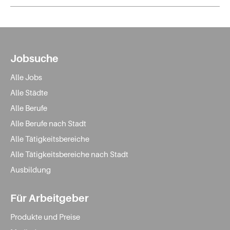
Jobsuche
Alle Jobs
Alle Städte
Alle Berufe
Alle Berufe nach Stadt
Alle Tätigkeitsbereiche
Alle Tätigkeitsbereiche nach Stadt
Ausbildung
Für Arbeitgeber
Produkte und Preise