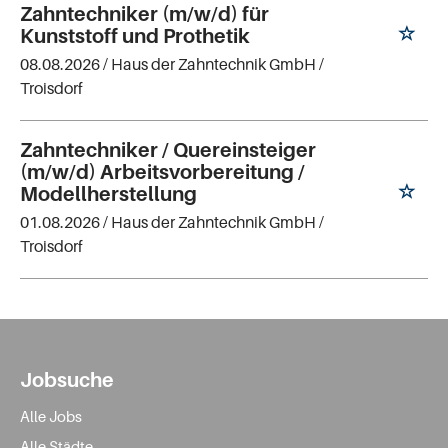
Zahntechniker (m/w/d) für
Kunststoff und Prothetik
08.08.2026 /
Haus der Zahntechnik GmbH
/
Troisdorf
Zahntechniker / Quereinsteiger
(m/w/d) Arbeitsvorbereitung /
Modellherstellung
01.08.2026 /
Haus der Zahntechnik GmbH
/
Troisdorf
Jobsuche
Alle Jobs
Alle Städte