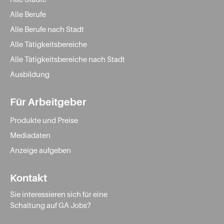
Alle Berufe
Alle Berufe nach Stadt
Alle Tätigkeitsbereiche
Alle Tätigkeitsbereiche nach Stadt
Ausbildung
Für Arbeitgeber
Produkte und Preise
Mediadaten
Anzeige aufgeben
Kontakt
Sie interessieren sich für eine
Schaltung auf GA Jobs?