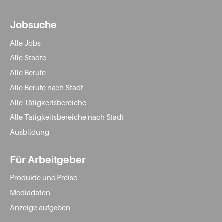
Jobsuche
Alle Jobs
Alle Städte
Alle Berufe
Alle Berufe nach Stadt
Alle Tätigkeitsbereiche
Alle Tätigkeitsbereiche nach Stadt
Ausbildung
Für Arbeitgeber
Produkte und Preise
Mediadaten
Anzeige aufgeben