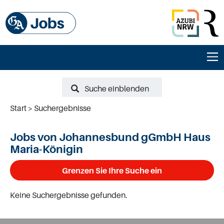
Suche einblenden
Start
Suchergebnisse
Jobs von Johannesbund gGmbH Haus
Maria-Königin
Grenzen Sie Ihre Suche ein
Keine Suchergebnisse gefunden.