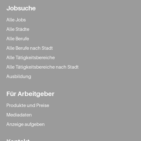
Jobsuche
Alle Jobs
Alle Städte
Alle Berufe
Alle Berufe nach Stadt
Alle Tätigkeitsbereiche
Alle Tätigkeitsbereiche nach Stadt
Ausbildung
Für Arbeitgeber
Produkte und Preise
Mediadaten
Anzeige aufgeben