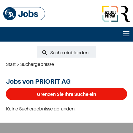
Suche einblenden
Start
Suchergebnisse
Jobs von PRIORIT AG
Grenzen Sie Ihre Suche ein
Keine Suchergebnisse gefunden.