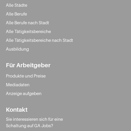
Alle Städte
Alle Berufe
Alle Berufe nach Stadt
Alle Tätigkeitsbereiche
Alle Tätigkeitsbereiche nach Stadt
Ausbildung
Für Arbeitgeber
Produkte und Preise
Mediadaten
Anzeige aufgeben
Kontakt
Sie interessieren sich für eine
Schaltung auf GA Jobs?