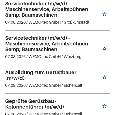
Servicetechniker (m/w/d) -
Maschinenservice, Arbeitsbühnen
&amp; Baumaschinen
07.08.2026 /
WEMO-tec GmbH
/ Groß-Umstadt
Servicetechniker (m/w/d) -
Maschinenservice, Arbeitsbühnen
&amp; Baumaschinen
07.08.2026 /
WEMO-tec GmbH
/ Würzburg
Ausbildung zum Gerüstbauer
(m/w/d)
07.08.2026 /
WEMO-tec GmbH
/ Eichenzell
Geprüfte Gerüstbau -
Kolonnenführer (m/w/d)
07.08.2026 /
WEMO-tec GmbH
/ Eichenzell