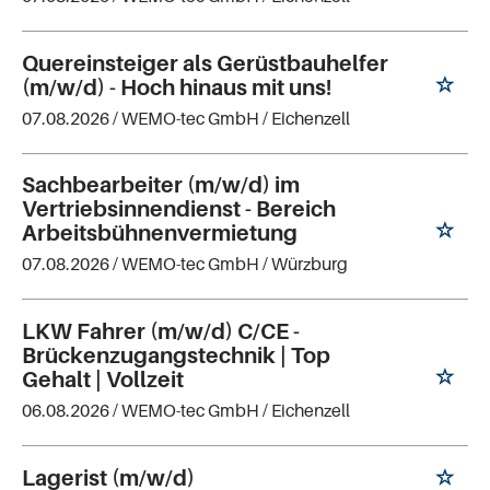
Quereinsteiger als Gerüstbauhelfer
(m/w/d) - Hoch hinaus mit uns!
07.08.2026 /
WEMO-tec GmbH
/ Eichenzell
Sachbearbeiter (m/w/d) im
Vertriebsinnendienst - Bereich
Arbeitsbühnenvermietung
07.08.2026 /
WEMO-tec GmbH
/ Würzburg
LKW Fahrer (m/w/d) C/CE -
Brückenzugangstechnik | Top
Gehalt | Vollzeit
06.08.2026 /
WEMO-tec GmbH
/ Eichenzell
Lagerist (m/w/d)