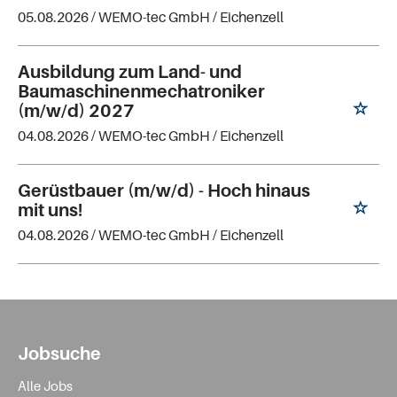
05.08.2026 /
WEMO-tec GmbH
/ Eichenzell
Ausbildung zum Land- und
Baumaschinenmechatroniker
(m/w/d) 2027
04.08.2026 /
WEMO-tec GmbH
/ Eichenzell
Gerüstbauer (m/w/d) - Hoch hinaus
mit uns!
04.08.2026 /
WEMO-tec GmbH
/ Eichenzell
Jobsuche
Alle Jobs