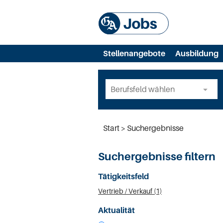
Stellenangebote
Ausbildung
Start
Suchergebnisse
Suchergebnisse filtern
Tätigkeitsfeld
Vertrieb / Verkauf (1)
Aktualität