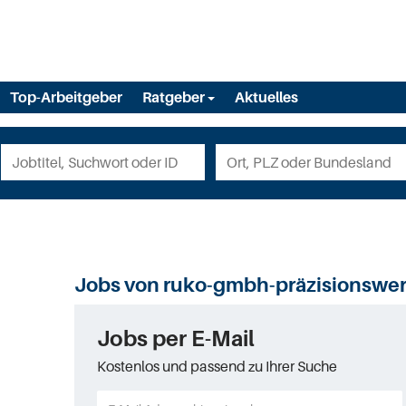
Top-Arbeitgeber
Ratgeber
Aktuelles
Jobs von ruko-gmbh-präzisionswe
Jobs per E-Mail
Kostenlos und passend zu Ihrer Suche