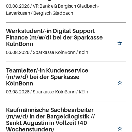
03.08.2026 /
VR Bank eG Bergisch Gladbach-
Leverkusen
/ Bergisch Gladbach
Werkstudent/-in Digital Support
Finance (m/w/d) bei der Sparkasse
KölnBonn
03.08.2026 /
Sparkasse KölnBonn
/ Köln
Teamleiter/-in Kundenservice
(m/w/d) bei der Sparkasse
KölnBonn
03.08.2026 /
Sparkasse KölnBonn
/ Köln
Kaufmännische Sachbearbeiter
(m/w/d) in der Bargeldlogistik //
Sankt Augustin in Vollzeit (40
Wochenstunden)