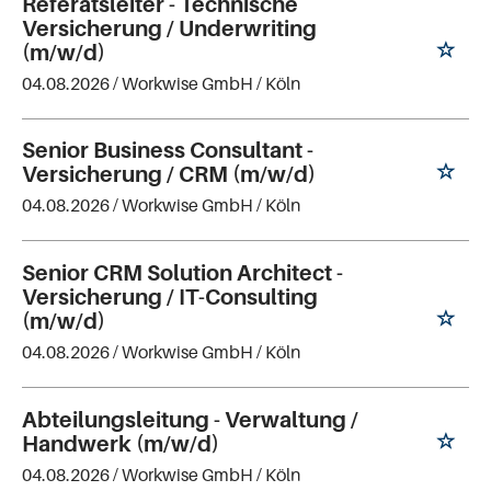
Referatsleiter - Technische
Versicherung / Underwriting
(m/w/d)
04.08.2026 /
Workwise GmbH
/ Köln
Senior Business Consultant -
Versicherung / CRM (m/w/d)
04.08.2026 /
Workwise GmbH
/ Köln
Senior CRM Solution Architect -
Versicherung / IT-Consulting
(m/w/d)
04.08.2026 /
Workwise GmbH
/ Köln
Abteilungsleitung - Verwaltung /
Handwerk (m/w/d)
04.08.2026 /
Workwise GmbH
/ Köln