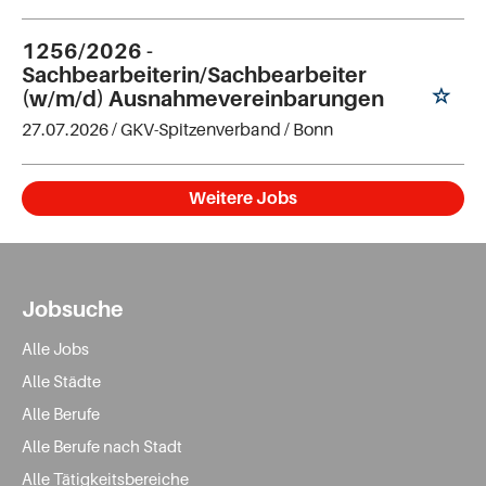
1256/2026 -
Sachbearbeiterin/Sachbearbeiter
(w/m/d) Ausnahmevereinbarungen
27.07.2026 /
GKV-Spitzenverband
/ Bonn
Weitere Jobs
Jobsuche
Alle Jobs
Alle Städte
Alle Berufe
Alle Berufe nach Stadt
Alle Tätigkeitsbereiche