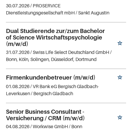
30.07.2026 /
PROSERVICE
Dienstleistungsgesellschaft mbH
/ Sankt Augustin
Dual Studierende zur/zum Bachelor
of Science Wirtschaftspsychologie
(m/w/d)
31.07.2026 /
Swiss Life Select Deutschland GmbH
/
Bonn, Köln, Solingen, Düsseldorf, Dortmund
Firmenkundenbetreuer (m/w/d)
01.08.2026 /
VR Bank eG Bergisch Gladbach-
Leverkusen
/ Bergisch Gladbach
Senior Business Consultant -
Versicherung / CRM (m/w/d)
04.08.2026 /
Workwise GmbH
/ Bonn