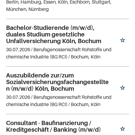
Berlin, Hamburg, Essen, Köln, Eschborn, Stuttgart,
München, Nürnberg
Bachelor-Studierende (m/w/d),
duales Studium gesetzliche
Unfallversicherung Köln, Bochum
30.07.2026 /
Berufsgenossenschaft Rohstoffe und
chemische Industrie (BG RCI)
/ Bochum, Köln
Auszubildende zur/zum
Sozialversicherungsfachangestellte
n (m/w/d) Köln, Bochum
30.07.2026 /
Berufsgenossenschaft Rohstoffe und
chemische Industrie (BG RCI)
/ Bochum, Köln
Consultant - Baufinanzierung /
Kreditgeschäft / Banking (m/w/d)