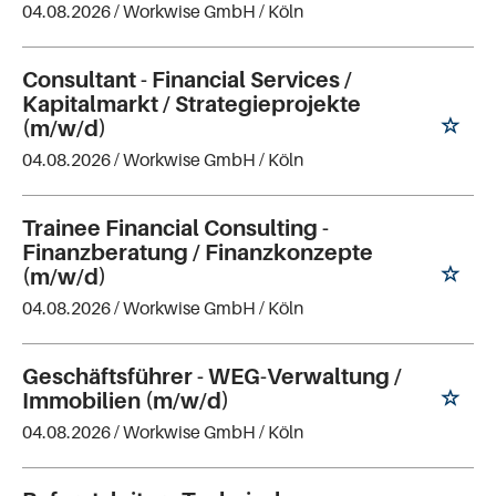
04.08.2026 /
Workwise GmbH
/ Köln
Consultant - Financial Services /
Kapitalmarkt / Strategieprojekte
(m/w/d)
04.08.2026 /
Workwise GmbH
/ Köln
Trainee Financial Consulting -
Finanzberatung / Finanzkonzepte
(m/w/d)
04.08.2026 /
Workwise GmbH
/ Köln
Geschäftsführer - WEG-Verwaltung /
Immobilien (m/w/d)
04.08.2026 /
Workwise GmbH
/ Köln