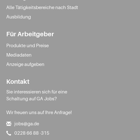
Alle Tätigkeitsbereiche nach Stadt
Ausbildung
Für Arbeitgeber
Produkte und Preise
Mediadaten
Anzeige aufgeben
Kontakt
Sie interessieren sich für eine
Schaltung auf GA Jobs?
Wir freuen uns auf Ihre Anfrage!
jobs@ga.de
0228 66 88 -315