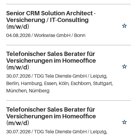
Senior CRM Solution Architect -
Versicherung / IT-Consulting
(m/w/d)
04.08.2026 /
Workwise GmbH
/ Bonn
Telefonischer Sales Berater für
Versicherungen im Homeoffice
(m/w/d)
30.07.2026 /
TDG Tele Dienste GmbH
/ Leipzig,
Berlin, Hamburg, Essen, Köln, Eschborn, Stuttgart,
München, Nürnberg
Telefonischer Sales Berater für
Versicherungen im Homeoffice
(m/w/d)
30.07.2026 /
TDG Tele Dienste GmbH
/ Leipzig,