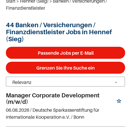
Start
Hennef (Sieg)
Banken / Versicherungen /
Finanzdienstleister
44 Banken / Versicherungen /
Finanzdienstleister Jobs in Hennef
(Sieg)
Passende Jobs per E-Mail
Grenzen Sie Ihre Suche ein
Manager Corporate Development
(m/w/d)
06.08.2026 /
Deutsche Sparkassenstiftung für
internationale Kooperation e.V.
/ Bonn