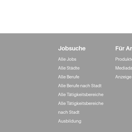
Jobsuche
Für A
Alle Jobs
Produkt
Alle Städte
Mediada
Alle Berufe
Anzeige
Alle Berufe nach Stadt
Alle Tätigkeitsbereiche
Alle Tätigkeitsbereiche
nach Stadt
Ausbildung