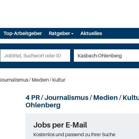
Top-Arbeitgeber
Ratgeber
Aktuelles
Journalismus / Medien / Kultur
4 PR / Journalismus / Medien / Kult
Ohlenberg
Jobs per E-Mail
Kostenlos und passend zu Ihrer Suche